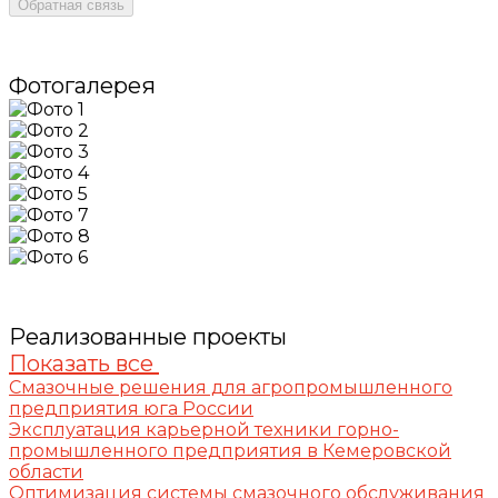
Обратная связь
Фотогалерея
Реализованные проекты
Показать все
Смазочные решения для агропромышленного
предприятия юга России
Эксплуатация карьерной техники горно-
промышленного предприятия в Кемеровской
области
Оптимизация системы смазочного обслуживания