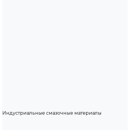
Индустриальные смазочные материалы