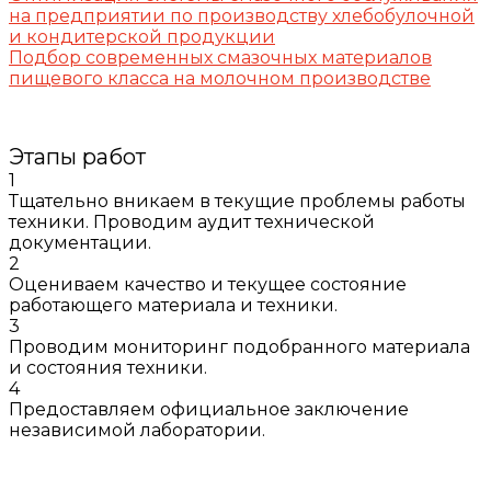
на предприятии по производству хлебобулочной
и кондитерской продукции
Подбор современных смазочных материалов
пищевого класса на молочном производстве
Этапы работ
1
Тщательно вникаем в текущие проблемы работы
техники. Проводим аудит технической
документации.
2
Оцениваем качество и текущее состояние
работающего материала и техники.
3
Проводим мониторинг подобранного материала
и состояния техники.
4
Предоставляем официальное заключение
независимой лаборатории.