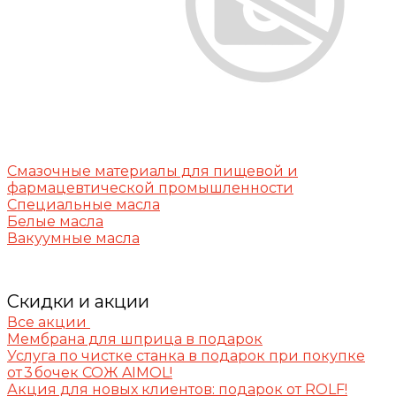
Смазочные материалы для пищевой и
фармацевтической промышленности
Специальные масла
Белые масла
Вакуумные масла
Скидки и акции
Все акции
Мембрана для шприца в подарок
Услуга по чистке станка в подарок при покупке
от 3 бочек СОЖ AIMOL!
Акция для новых клиентов: подарок от ROLF!