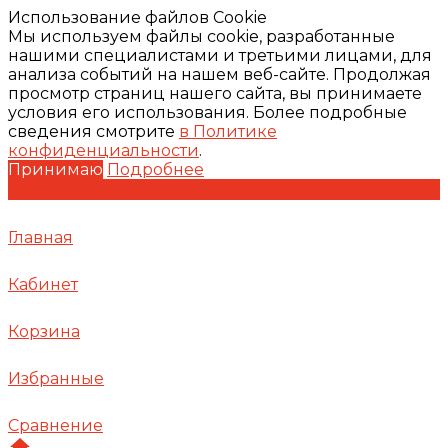
Использование файлов Cookie
Мы используем файлы cookie, разработанные
нашими специалистами и третьими лицами, для
анализа событий на нашем веб-сайте. Продолжая
просмотр страниц нашего сайта, вы принимаете
условия его использования. Более подробные
сведения смотрите
в Политике
конфиденциальности
.
Принимаю
Подробнее
Главная
Кабинет
Корзина
Избранные
Сравнение