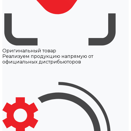
Оригинальный товар
Реализуем продукцию напрямую от
официальных дистрибьюторов