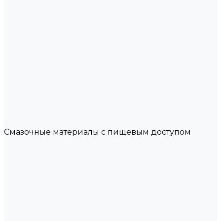
Смазочные материалы с пищевым доступом