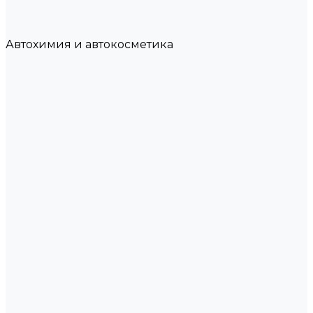
Автохимия и автокосметика