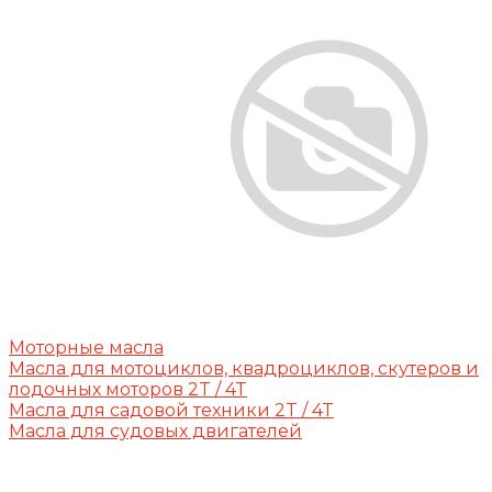
Моторные масла
Масла для мотоциклов, квадроциклов, скутеров и
лодочных моторов 2T / 4T
Масла для садовой техники 2T / 4T
Масла для судовых двигателей