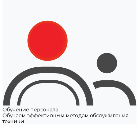
Обучение персонала
Обучаем эффективным методам обслуживания
техники