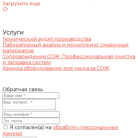
Загрузить еще
Услуги
Технический аудит производства
Лабораторный анализ и мониторинг смазочных
материалов
Сопровождение СОЖ. Профессиональная очистка
и заправка систем
Аренда оборудования для ухода за СОЖ
Обратная связь
Я согласен(а) на
обработку персональных
данных