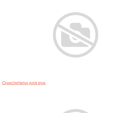
Очистители для рук