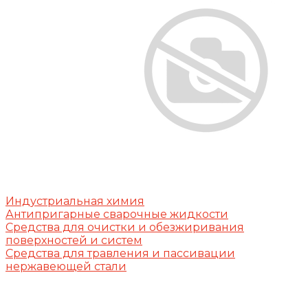
Индустриальная химия
Антипригарные сварочные жидкости
Средства для очистки и обезжиривания
поверхностей и систем
Средства для травления и пассивации
нержавеющей стали