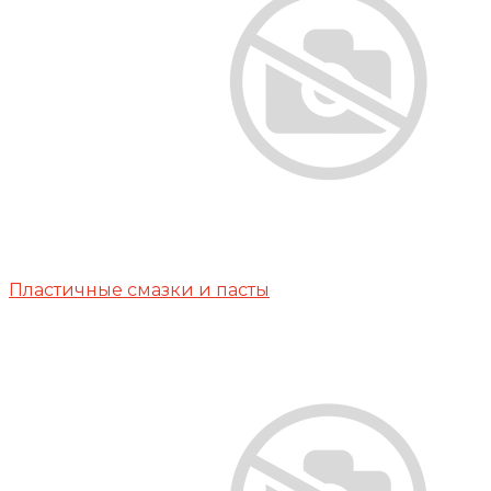
Пластичные смазки и пасты