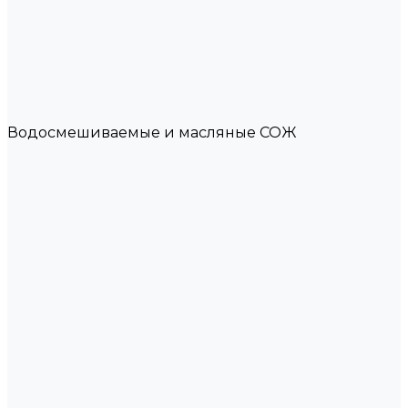
Водосмешиваемые и масляные СОЖ