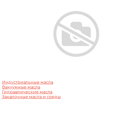
Индустриальные масла
Вакуумные масла
Гидравлические масла
Закалочные масла и среды