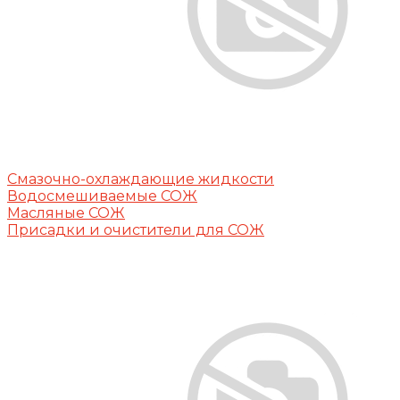
Смазочно-охлаждающие жидкости
Водосмешиваемые СОЖ
Масляные СОЖ
Присадки и очистители для СОЖ