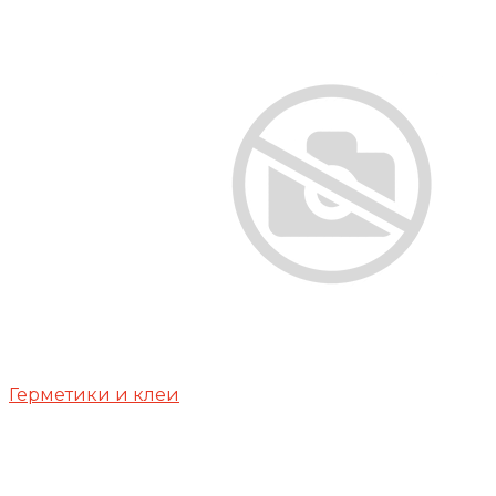
Герметики и клеи