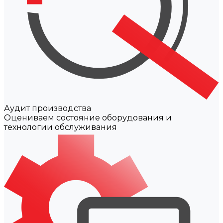
Аудит производства
Оцениваем состояние оборудования и
технологии обслуживания