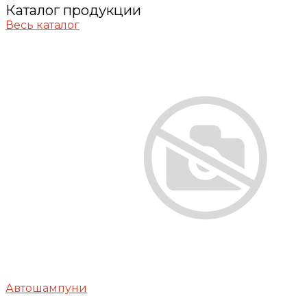
Каталог продукции
Весь каталог
Автошампуни