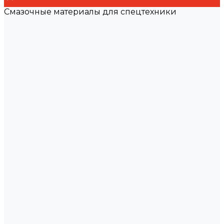
Смазочные материалы для спецтехники