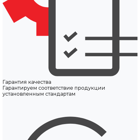
Гарантия качества
Гарантируем соответствие продукции
установленным стандартам