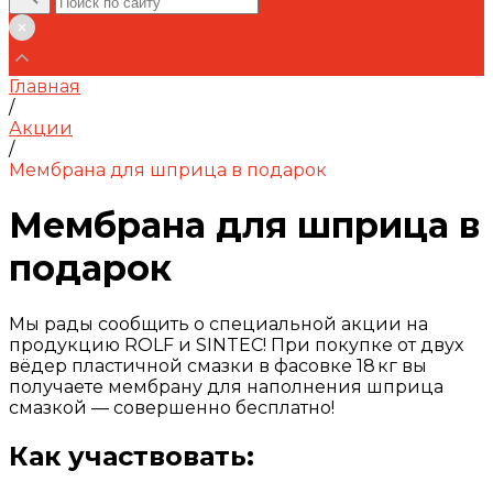
Главная
/
Акции
/
Мембрана для шприца в подарок
Мембрана для шприца в
подарок
Мы рады сообщить о специальной акции на
продукцию ROLF и SINTEC! При покупке от двух
вёдер пластичной смазки в фасовке 18 кг вы
получаете мембрану для наполнения шприца
смазкой — совершенно бесплатно!
Как участвовать: