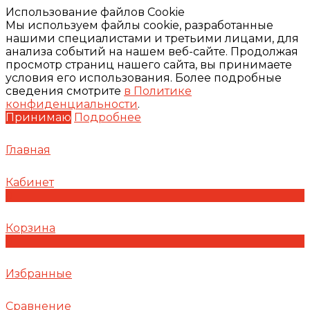
Использование файлов Cookie
Мы используем файлы cookie, разработанные
нашими специалистами и третьими лицами, для
анализа событий на нашем веб-сайте. Продолжая
просмотр страниц нашего сайта, вы принимаете
условия его использования. Более подробные
сведения смотрите
в Политике
конфиденциальности
.
Принимаю
Подробнее
Главная
Кабинет
0
Корзина
0
Избранные
Сравнение