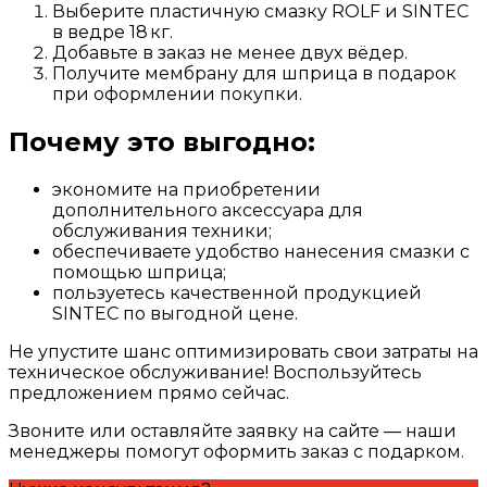
Выберите пластичную смазку ROLF и SINTEC
в ведре 18 кг.
Добавьте в заказ не менее двух вёдер.
Получите мембрану для шприца в подарок
при оформлении покупки.
Почему это выгодно:
экономите на приобретении
дополнительного аксессуара для
обслуживания техники;
обеспечиваете удобство нанесения смазки с
помощью шприца;
пользуетесь качественной продукцией
SINTEC по выгодной цене.
Не упустите шанс оптимизировать свои затраты на
техническое обслуживание! Воспользуйтесь
предложением прямо сейчас.
Звоните или оставляйте заявку на сайте — наши
менеджеры помогут оформить заказ с подарком.