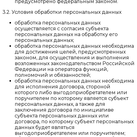
предусмотрено федеральным законом.
3.2. Условия обработки персональных данных
обработка персональных данных
осуществляется с согласия субъекта
персональных данных на обработку его
персональных данных;
обработка персональных данных необходима
для достижения целей, предусмотренных
законом, для осуществления и выполнения
возложенных законодательством Российской
Федерации на оператора функций,
полномочий и обязанностей;
обработка персональных данных необходима
для исполнения договора, стороной
которого либо выгодоприобретателем или
поручителем по которому является субъект
персональных данных, а также для
заключения договора по инициативе
субъекта персональных данных или
договора, по которому субъект персональных
данных будет являться
выгодоприобретателем или поручителем;