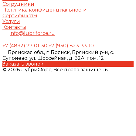
Сотрудники
Политика конфиденциальности
Сертификаты
Услуги
Контакты
info@lubriforce.ru
+7 (4832) 77-01-30
+7 (930) 823-33-10
Брянская обл., г. Брянск, Брянский р-н, с.
Супонево, ул. Шоссейная, д. 32А, пом. 12
Заказать звонок
© 2026 ЛубриФорс, Все права защищены