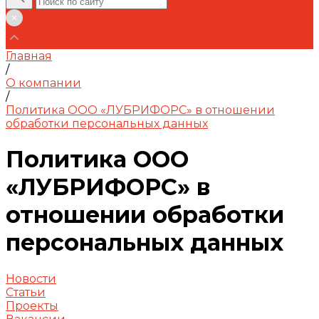
Главная
/
О компании
/
Политика ООО «ЛУБРИФОРС» в отношении
обработки персональных данных
Политика ООО
«ЛУБРИФОРС» в
отношении обработки
персональных данных
Новости
Статьи
Проекты