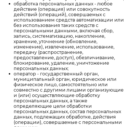
обработка персональных данных - любое
действие (операция) или совокупность
действий (операций), совершаемых с
использованием средств автоматизации или
без использования таких средств с
персональными данными, включая сбор,
запись, систематизацию, накопление,
хранение, уточнение (обновление,
изменение), извлечение, использование,
передачу (распространение,
предоставление, доступ), обезличивание,
блокирование, удаление, уничтожение
персональных данных;
оператор - государственный орган,
муниципальный орган, юридическое или
физическое лицо, самостоятельно или
совместно с другими лицами организующие
и (или) осуществляющие обработку
персональных данных, а также
определяющие цели обработки
персональных данных, состав персональных
данных, подлежащих обработке, действия
(операции), совершаемые с персональными