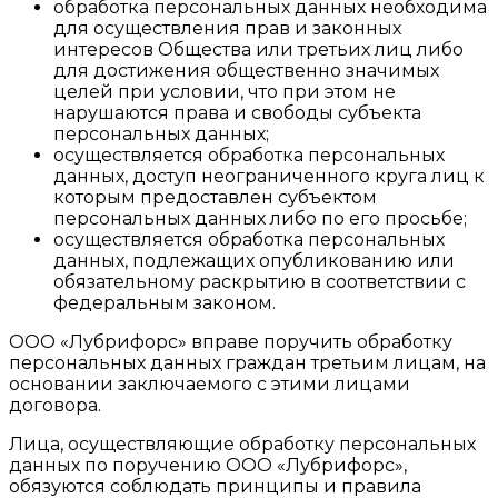
обработка персональных данных необходима
для осуществления прав и законных
интересов Общества или третьих лиц либо
для достижения общественно значимых
целей при условии, что при этом не
нарушаются права и свободы субъекта
персональных данных;
осуществляется обработка персональных
данных, доступ неограниченного круга лиц к
которым предоставлен субъектом
персональных данных либо по его просьбе;
осуществляется обработка персональных
данных, подлежащих опубликованию или
обязательному раскрытию в соответствии с
федеральным законом.
ООО «Лубрифорс» вправе поручить обработку
персональных данных граждан третьим лицам, на
основании заключаемого с этими лицами
договора.
Лица, осуществляющие обработку персональных
данных по поручению ООО «Лубрифорс»,
обязуются соблюдать принципы и правила