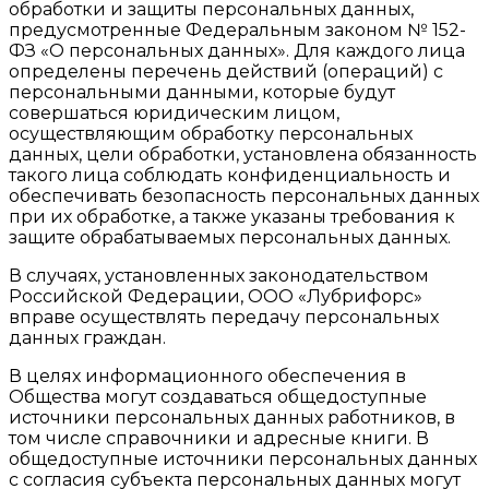
обработки и защиты персональных данных,
предусмотренные Федеральным законом № 152-
ФЗ «О персональных данных». Для каждого лица
определены перечень действий (операций) с
персональными данными, которые будут
совершаться юридическим лицом,
осуществляющим обработку персональных
данных, цели обработки, установлена обязанность
такого лица соблюдать конфиденциальность и
обеспечивать безопасность персональных данных
при их обработке, а также указаны требования к
защите обрабатываемых персональных данных.
В случаях, установленных законодательством
Российской Федерации, ООО «Лубрифорс»
вправе осуществлять передачу персональных
данных граждан.
В целях информационного обеспечения в
Общества могут создаваться общедоступные
источники персональных данных работников, в
том числе справочники и адресные книги. В
общедоступные источники персональных данных
с согласия субъекта персональных данных могут