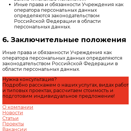
Иные права и обязанности Учреждения как
оператора персональных данных
определяются законодательством
Российской Федерации в области
персональных данных.
6. Заключительные положения
Иные права и обязанности Учреждения как
оператора персональных данных определяются
законодательством Российской Федерации в
области персональных данных.
Нужна консультация?
Подробно расскажем о наших услугах, видах работ
и типовых проектах, рассчитаем стоимость и
подготовим индивидуальное предложение!
Задать вопрос
О компании
Новости
Статьи
Проекты
Вакансии