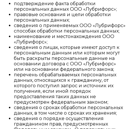
подтверждение факта обработки
персональных данных ООО «Лубрифорс»;
правовые основания и цели обработки
персональных данных;
сведения о применяемых ООО «Лубрифорс»
способах обработки персональных данных;
наименование и местонахождения ООО
«Лубрифорс»;
сведения о лицах, которые имеют доступ к
персональным данным или которым могут
быть раскрыты персональные данные на
основании договора с ООО «Лубрифорс»
или на основании федерального закона;
перечень обрабатываемых персональных
данных, относящихся к гражданину, от
которого поступил запрос и источник их
получения, если иной порядок
предоставления таких данных не
предусмотрен федеральным законом;
сведения о сроках обработки персональных
данных, в том числе о сроках их хранения;
сведения о порядке осуществления
гражданином прав, предусмотренных