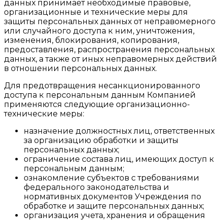
данных принимает необходимые правовые,
организационные и технические меры для
защиты персональных данных от неправомерного
или случайного доступа к ним, уничтожения,
изменения, блокирования, копирования,
предоставления, распространения персональных
данных, а также от иных неправомерных действий
в отношении персональных данных.
Для предотвращения несанкционированного
доступа к персональным данным Компанией
применяются следующие организационно-
технические меры:
назначение должностных лиц, ответственных
за организацию обработки и защиты
персональных данных;
ограничение состава лиц, имеющих доступ к
персональным данным;
ознакомление субъектов с требованиями
федерального законодательства и
нормативных документов Учреждения по
обработке и защите персональных данных;
организация учета, хранения и обращения