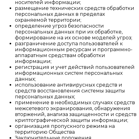
носителей информации;
размещение технических средств обработки
персональных данных в пределах
охраняемой территории;
определение угроз безопасности
персональных данных при их обработке,
формирование на их основе моделей угроз;
разграничение доступа пользователей к
информационным ресурсам и программно-
аппаратным средствам обработки
информации;
регистрация и учет действий пользователей
информационных систем персональных
данных;
использование антивирусных средств и
средств восстановления системы защиты
персональных данных;
применение в необходимых случаях средств
межсетевого экранирования, обнаружения
вторжений, анализа защищенности и средств
криптографической защиты информации;
организация пропускного режима на
территорию Общества
Заключительные положения