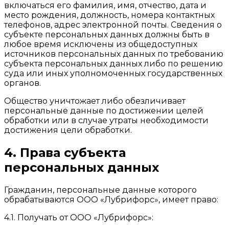
включаться его фамилия, имя, отчество, дата и
место рождения, должность, номера контактных
телефонов, адрес электронной почты. Сведения о
субъекте персональных данных должны быть в
любое время исключены из общедоступных
источников персональных данных по требованию
субъекта персональных данных либо по решению
суда или иных уполномоченных государственных
органов.
Общество уничтожает либо обезличивает
персональные данные по достижении целей
обработки или в случае утраты необходимости
достижения цели обработки.
4. Права субъекта
персональных данных
Гражданин, персональные данные которого
обрабатываются ООО «Лубрифорс», имеет право:
4.1. Получать от ООО «Лубрифорс»: