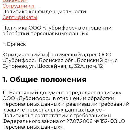
Вакансии
Сотрудники
Политика конфиденциальности
Сертификаты
Политика ООО «Лубрифорс» в отношении
обработки персональных данных
г. Брянск
Юридический и фактический адрес ООО
«Лубрифорс»: Брянская обл., Брянский р-н, с.
Супонево, ул. Шоссейная, д. 32А, пом. 12
1. Общие положения
1.1. Настоящий документ определяет политику
ООО «Лубрифорс»: в отношении обработки
персональных данных и реализации требований
к защите персональных данных (далее -
Политика) в соответствии с требованиями
Федерального закона от 27.07.2006 № 152-ФЗ «О
персональных данных».