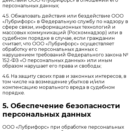
действий ООО «Лубрифорс» в отношении его
персональных данных;
4.5. Обжаловать действия или бездействие ООО
«Лубрифорс» в Федеральную службу по надзору в
сфере связи, информационных технологий и
массовых коммуникаций (Роскомнадзор) или в
судебном порядке в случае, если гражданин
считает, что ООО «Лубрифорс» осуществляет
обработку его персональных данных с
нарушением требований Федерального закона №
152-ФЗ «О персональных данных» или иным
образом нарушает его права и свободы;
4.6. На защиту своих прав и законных интересов, в
том числе на возмещение убытков и/или
компенсацию морального вреда в судебном
порядке.
5. Обеспечение безопасности
персональных данных
ООО «Лубрифорс» при обработке персональных