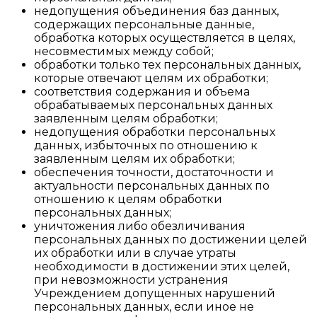
недопущения объединения баз данных,
содержащих персональные данные,
обработка которых осуществляется в целях,
несовместимых между собой;
обработки только тех персональных данных,
которые отвечают целям их обработки;
соответствия содержания и объема
обрабатываемых персональных данных
заявленным целям обработки;
недопущения обработки персональных
данных, избыточных по отношению к
заявленным целям их обработки;
обеспечения точности, достаточности и
актуальности персональных данных по
отношению к целям обработки
персональных данных;
уничтожения либо обезличивания
персональных данных по достижении целей
их обработки или в случае утраты
необходимости в достижении этих целей,
при невозможности устранения
Учреждением допущенных нарушений
персональных данных, если иное не