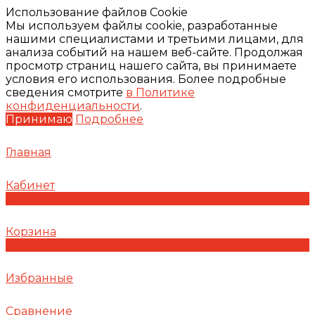
Использование файлов Cookie
Мы используем файлы cookie, разработанные
нашими специалистами и третьими лицами, для
анализа событий на нашем веб-сайте. Продолжая
просмотр страниц нашего сайта, вы принимаете
условия его использования. Более подробные
сведения смотрите
в Политике
конфиденциальности
.
Принимаю
Подробнее
Главная
Кабинет
0
Корзина
0
Избранные
Сравнение