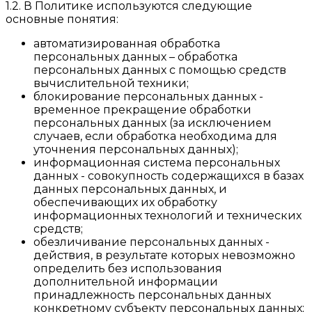
1.2. В Политике используются следующие
основные понятия:
автоматизированная обработка
персональных данных – обработка
персональных данных с помощью средств
вычислительной техники;
блокирование персональных данных -
временное прекращение обработки
персональных данных (за исключением
случаев, если обработка необходима для
уточнения персональных данных);
информационная система персональных
данных - совокупность содержащихся в базах
данных персональных данных, и
обеспечивающих их обработку
информационных технологий и технических
средств;
обезличивание персональных данных -
действия, в результате которых невозможно
определить без использования
дополнительной информации
принадлежность персональных данных
конкретному субъекту персональных данных;