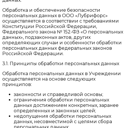
данных.
Обработка и обеспечение безопасности
персональных данных в ООО «Лубрифорс»
осуществляется в соответствии с требованиями
Конституции Российской Федерации,
Федерального закона № 152-ФЗ «О персональных
данных», подзаконных актов, других
определяющих случаи и особенности обработки
персональных данных федеральных законов
Российской Федерации.
3.1. Принципы обработки персональных данных
Обработка персональных данных в Учреждении
осуществляется на основе следующих
принципов:
законности и справедливой основы;
ограничения обработки персональных
данных достижением конкретных, заранее
определенных и законных целей;
недопущения обработки персональных
данных, несовместимой с целями сбора
персональных данных;