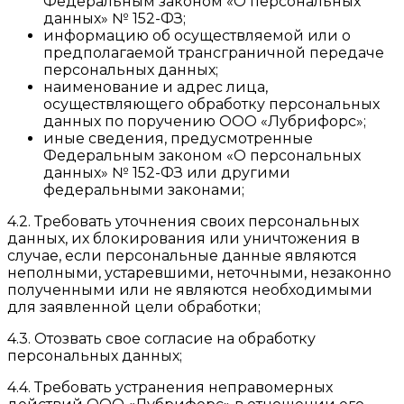
Федеральным законом «О персональных
данных» № 152-ФЗ;
информацию об осуществляемой или о
предполагаемой трансграничной передаче
персональных данных;
наименование и адрес лица,
осуществляющего обработку персональных
данных по поручению ООО «Лубрифорс»;
иные сведения, предусмотренные
Федеральным законом «О персональных
данных» № 152-ФЗ или другими
федеральными законами;
4.2. Требовать уточнения своих персональных
данных, их блокирования или уничтожения в
случае, если персональные данные являются
неполными, устаревшими, неточными, незаконно
полученными или не являются необходимыми
для заявленной цели обработки;
4.3. Отозвать свое согласие на обработку
персональных данных;
4.4. Требовать устранения неправомерных