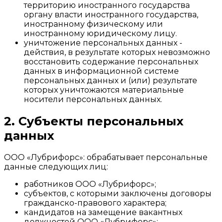
территорию иностранного государства
органу власти иностранного государства,
иностранному физическому или
иностранному юридическому лицу.
уничтожение персональных данных -
действия, в результате которых невозможно
восстановить содержание персональных
данных в информационной системе
персональных данных и (или) результате
которых уничтожаются материальные
носители персональных данных.
2. Субъекты персональных
данных
ООО «Лубрифорс»: обрабатывает персональные
данные следующих лиц:
работников ООО «Лубрифорс»;
субъектов, с которыми заключены договоры
гражданско-правового характера;
кандидатов на замещение вакантных
должностей ООО «Лубрифорс»;