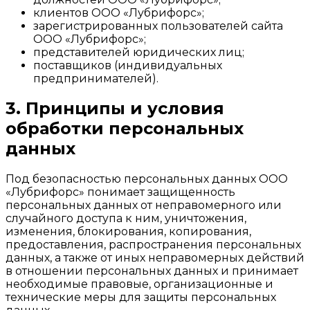
клиентов ООО «Лубрифорс»;
зарегистрированных пользователей сайта
ООО «Лубрифорс»;
представителей юридических лиц;
поставщиков (индивидуальных
предпринимателей).
3. Принципы и условия
обработки персональных
данных
Под безопасностью персональных данных ООО
«Лубрифорс» понимает защищенность
персональных данных от неправомерного или
случайного доступа к ним, уничтожения,
изменения, блокирования, копирования,
предоставления, распространения персональных
данных, а также от иных неправомерных действий
в отношении персональных данных и принимает
необходимые правовые, организационные и
технические меры для защиты персональных