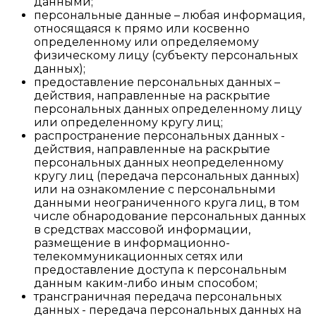
данными;
персональные данные – любая информация,
относящаяся к прямо или косвенно
определенному или определяемому
физическому лицу (субъекту персональных
данных);
предоставление персональных данных –
действия, направленные на раскрытие
персональных данных определенному лицу
или определенному кругу лиц;
распространение персональных данных -
действия, направленные на раскрытие
персональных данных неопределенному
кругу лиц (передача персональных данных)
или на ознакомление с персональными
данными неограниченного круга лиц, в том
числе обнародование персональных данных
в средствах массовой информации,
размещение в информационно-
телекоммуникационных сетях или
предоставление доступа к персональным
данным каким-либо иным способом;
трансграничная передача персональных
данных - передача персональных данных на