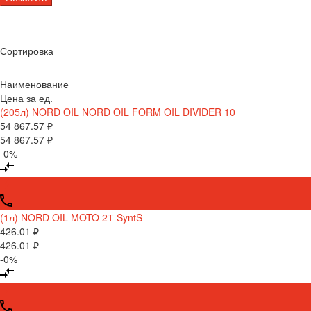
Сортировка
Наименование
Цена за ед.
(205л) NORD OIL NORD OIL FORM OIL DIVIDER 10
54 867.57 ₽
54 867.57 ₽
-0%
(1л) NORD OIL MOTO 2Т SyntS
426.01 ₽
426.01 ₽
-0%