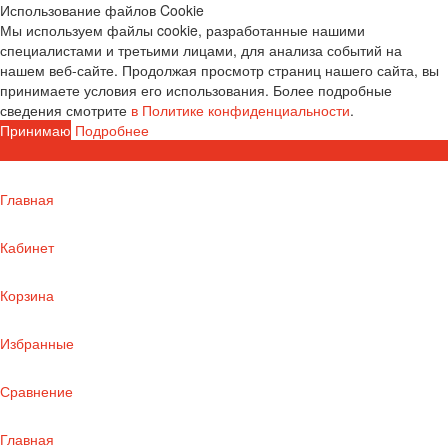
Использование файлов Cookie
Мы используем файлы cookie, разработанные нашими
специалистами и третьими лицами, для анализа событий на
нашем веб-сайте. Продолжая просмотр страниц нашего сайта, вы
принимаете условия его использования. Более подробные
сведения смотрите
в Политике конфиденциальности
.
Принимаю
Подробнее
Главная
Кабинет
Корзина
Избранные
Сравнение
Главная