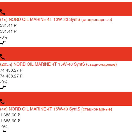
(1л) NORD OIL MARINE 4T 10W-30 SyntS (стационарные)
531.41 ₽
531.41 ₽
-0%
(205л) NORD OIL MARINE 4T 15W-40 SyntS (стационарные)
74 438.27 ₽
74 438.27 ₽
-0%
(4л) NORD OIL MARINE 4T 15W-40 SyntS (стационарные)
1 688.60 ₽
1 688.60 ₽
-0%