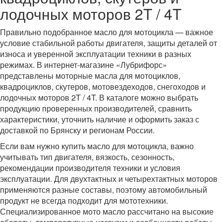
лодочных моторов 2T / 4T
Правильно подобранное масло для мотоцикла — важное
условие стабильной работы двигателя, защиты деталей от
износа и уверенной эксплуатации техники в разных
режимах. В интернет-магазине «Лубрифорс»
представлены моторные масла для мотоциклов,
квадроциклов, скутеров, мотовездеходов, снегоходов и
лодочных моторов 2T / 4T. В каталоге можно выбрать
продукцию проверенных производителей, сравнить
характеристики, уточнить наличие и оформить заказ с
доставкой по Брянску и регионам России.
Если вам нужно купить масло для мотоцикла, важно
учитывать тип двигателя, вязкость, сезонность,
рекомендации производителя техники и условия
эксплуатации. Для двухтактных и четырехтактных моторов
применяются разные составы, поэтому автомобильный
продукт не всегда подходит для мототехники.
Специализированное мото масло рассчитано на высокие