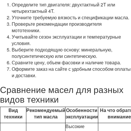
Определите тип двигателя: двухтактный 2T или
четырехтактный 4T.
Уточните требуемую вязкость и спецификации масла.
Проверьте рекомендации производителя
мототехники.
Учитывайте сезон эксплуатации и температурные
условия.
Выберите подходящую основу: минеральную,
полусинтетическую или синтетическую.
Сравните цену, объем фасовки и наличие товара.
Оформите заказ на сайте с удобным способом оплаты
и доставки.
Сравнение масел для разных
видов техники
Вид
Рекомендуемый
Особенности
На что обрат
техники
тип масла
эксплуатации
внимание
Высокие