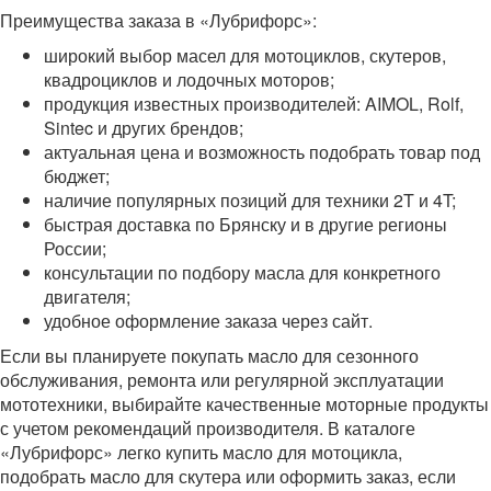
Преимущества заказа в «Лубрифорс»:
широкий выбор масел для мотоциклов, скутеров,
квадроциклов и лодочных моторов;
продукция известных производителей: AIMOL, Rolf,
Sintec и других брендов;
актуальная цена и возможность подобрать товар под
бюджет;
наличие популярных позиций для техники 2T и 4T;
быстрая доставка по Брянску и в другие регионы
России;
консультации по подбору масла для конкретного
двигателя;
удобное оформление заказа через сайт.
Если вы планируете покупать масло для сезонного
обслуживания, ремонта или регулярной эксплуатации
мототехники, выбирайте качественные моторные продукты
с учетом рекомендаций производителя. В каталоге
«Лубрифорс» легко купить масло для мотоцикла,
подобрать масло для скутера или оформить заказ, если