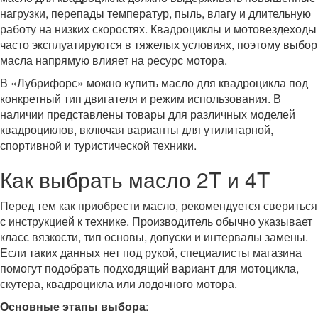
нагрузки, перепады температур, пыль, влагу и длительную
работу на низких скоростях. Квадроциклы и мотовездеходы
часто эксплуатируются в тяжелых условиях, поэтому выбор
масла напрямую влияет на ресурс мотора.
В «Лубрифорс» можно купить масло для квадроцикла под
конкретный тип двигателя и режим использования. В
наличии представлены товары для различных моделей
квадроциклов, включая варианты для утилитарной,
спортивной и туристической техники.
Как выбрать масло 2T и 4T
Перед тем как приобрести масло, рекомендуется свериться
с инструкцией к технике. Производитель обычно указывает
класс вязкости, тип основы, допуски и интервалы замены.
Если таких данных нет под рукой, специалисты магазина
помогут подобрать подходящий вариант для мотоцикла,
скутера, квадроцикла или лодочного мотора.
Основные этапы выбора
: