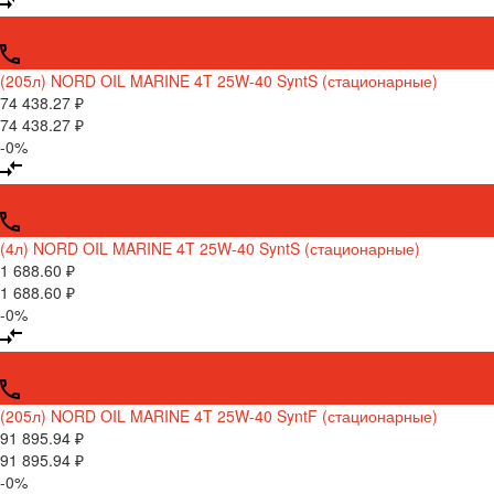
(205л) NORD OIL MARINE 4T 25W-40 SyntS (стационарные)
74 438.27 ₽
74 438.27 ₽
-0%
(4л) NORD OIL MARINE 4T 25W-40 SyntS (стационарные)
1 688.60 ₽
1 688.60 ₽
-0%
(205л) NORD OIL MARINE 4T 25W-40 SyntF (стационарные)
91 895.94 ₽
91 895.94 ₽
-0%