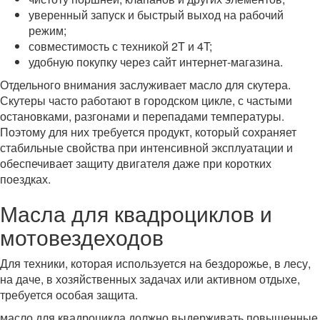
уверенный запуск и быстрый выход на рабочий
режим;
совместимость с техникой 2T и 4T;
удобную покупку через сайт интернет-магазина.
Отдельного внимания заслуживает масло для скутера.
Скутеры часто работают в городском цикле, с частыми
остановками, разгонами и перепадами температуры.
Поэтому для них требуется продукт, который сохраняет
стабильные свойства при интенсивной эксплуатации и
обеспечивает защиту двигателя даже при коротких
поездках.
Масла для квадроциклов и
мотовездеходов
Для техники, которая используется на бездорожье, в лесу,
на даче, в хозяйственных задачах или активном отдыхе,
требуется особая защита.
масло для квадроцикла должно выдерживать повышенные