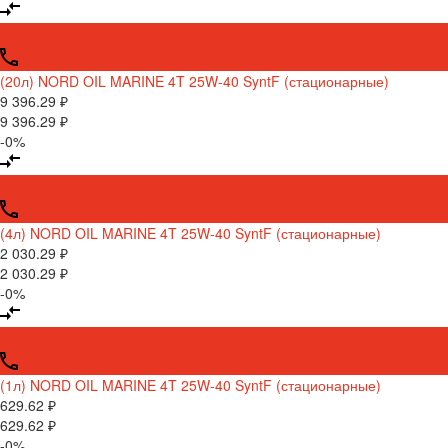
(20л) NORD OIL MARINE 4T 25W-40 SyntF (стационарные)
9 396.29 ₽
9 396.29 ₽
-0%
(4л) NORD OIL MARINE 4T 25W-40 SyntF (стационарные)
2 030.29 ₽
2 030.29 ₽
-0%
(1л) NORD OIL MARINE 4T 25W-40 SyntF (стационарные)
629.62 ₽
629.62 ₽
-0%