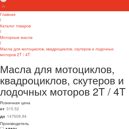
Главная
/
Каталог товаров
/
Моторные масла
/
Масла для мотоциклов, квадроциклов, скутеров и лодочных
моторов 2T / 4T
Масла для мотоциклов,
квадроциклов, скутеров и
лодочных моторов 2T / 4T
Розничная цена
от
до
Производитель