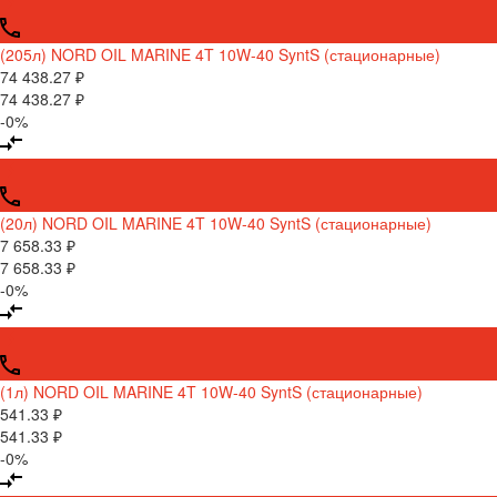
(205л) NORD OIL MARINE 4T 10W-40 SyntS (стационарные)
74 438.27 ₽
74 438.27 ₽
-0%
(20л) NORD OIL MARINE 4T 10W-40 SyntS (стационарные)
7 658.33 ₽
7 658.33 ₽
-0%
(1л) NORD OIL MARINE 4T 10W-40 SyntS (стационарные)
541.33 ₽
541.33 ₽
-0%