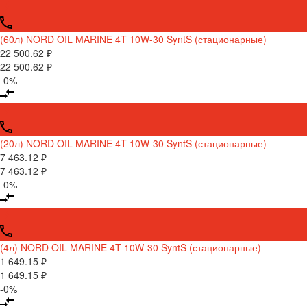
(60л) NORD OIL MARINE 4T 10W-30 SyntS (стационарные)
22 500.62 ₽
22 500.62 ₽
-0%
(20л) NORD OIL MARINE 4T 10W-30 SyntS (стационарные)
7 463.12 ₽
7 463.12 ₽
-0%
(4л) NORD OIL MARINE 4T 10W-30 SyntS (стационарные)
1 649.15 ₽
1 649.15 ₽
-0%