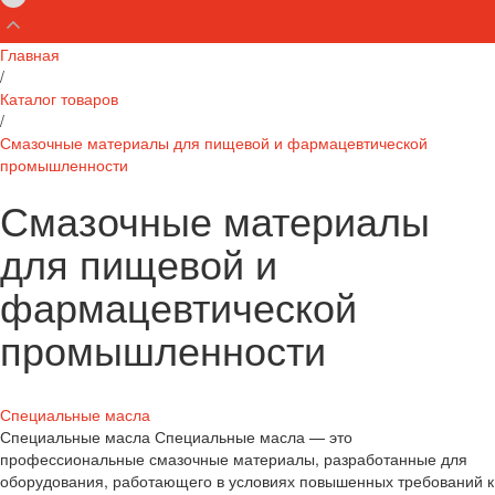
Главная
/
Каталог товаров
/
Смазочные материалы для пищевой и фармацевтической
промышленности
Смазочные материалы
для пищевой и
фармацевтической
промышленности
Специальные масла
Специальные масла Специальные масла — это
профессиональные смазочные материалы, разработанные для
оборудования, работающего в условиях повышенных требований к