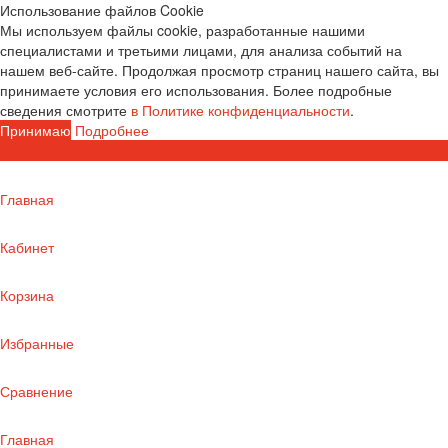
Использование файлов Cookie
Мы используем файлы cookie, разработанные нашими
специалистами и третьими лицами, для анализа событий на
нашем веб-сайте. Продолжая просмотр страниц нашего сайта, вы
принимаете условия его использования. Более подробные
сведения смотрите
в Политике конфиденциальности
.
Принимаю
Подробнее
Главная
Кабинет
Корзина
Избранные
Сравнение
Главная