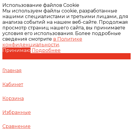
Использование файлов Cookie
Мы используем файлы cookie, разработанные
нашими специалистами и третьими лицами, для
анализа событий на нашем веб-сайте. Продолжая
просмотр страниц нашего сайта, вы принимаете
условия его использования. Более подробные
сведения смотрите
в Политике
конфиденциальности
.
Принимаю
Подробнее
Главная
Кабинет
Корзина
Избранные
Сравнение